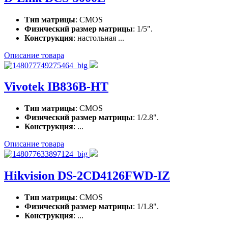
Тип матрицы
: CMOS
Физический размер матрицы
: 1/5".
Конструкция
: настольная ...
Описание товара
Vivotek IB836B-HT
Тип матрицы
: CMOS
Физический размер матрицы
: 1/2.8".
Конструкция
: ...
Описание товара
Hikvision DS-2CD4126FWD-IZ
Тип матрицы
: CMOS
Физический размер матрицы
: 1/1.8".
Конструкция
: ...