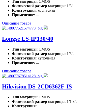
Тип матрицы
: CMOS
Физический размер матрицы
: 1/3".
Конструкция
: корпусная
Применение
: ...
Описание товара
Longse LS-IP130/40
Тип матрицы
: CMOS
Физический размер матрицы
: 1/3".
Конструкция
: купольная
Применение
: ...
Описание товара
Hikvision DS-2CD6362F-IS
Тип матрицы
: CMOS
Физический размер матрицы
: 1/1.8".
Конструкция
: ...