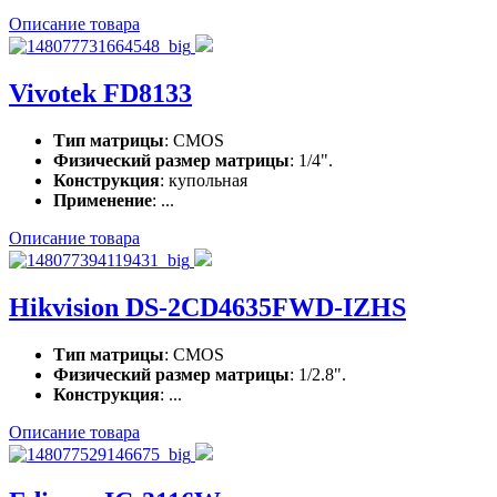
Описание товара
Vivotek FD8133
Тип матрицы
: CMOS
Физический размер матрицы
: 1/4".
Конструкция
: купольная
Применение
: ...
Описание товара
Hikvision DS-2CD4635FWD-IZHS
Тип матрицы
: CMOS
Физический размер матрицы
: 1/2.8".
Конструкция
: ...
Описание товара