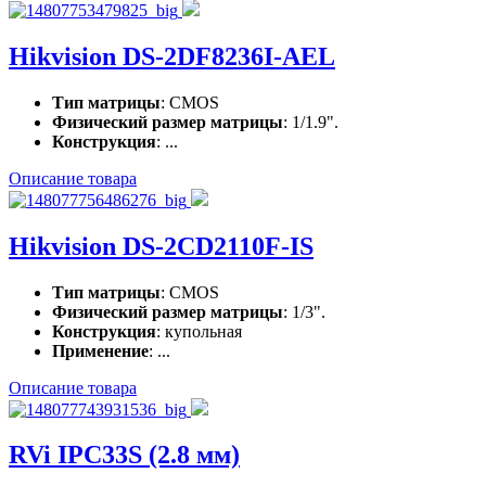
Hikvision DS-2DF8236I-AEL
Тип матрицы
: CMOS
Физический размер матрицы
: 1/1.9".
Конструкция
: ...
Описание товара
Hikvision DS-2CD2110F-IS
Тип матрицы
: CMOS
Физический размер матрицы
: 1/3".
Конструкция
: купольная
Применение
: ...
Описание товара
RVi IPC33S (2.8 мм)