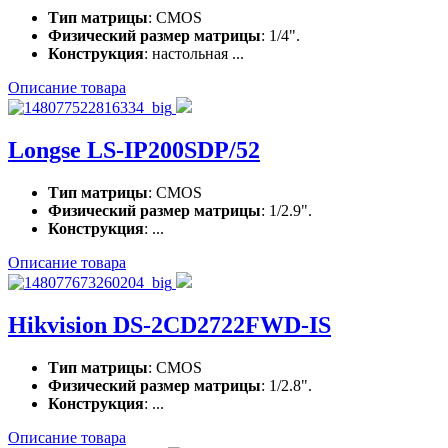
Тип матрицы
: CMOS
Физический размер матрицы
: 1/4".
Конструкция
: настольная ...
Описание товара
Longse LS-IP200SDP/52
Тип матрицы
: CMOS
Физический размер матрицы
: 1/2.9".
Конструкция
: ...
Описание товара
Hikvision DS-2CD2722FWD-IS
Тип матрицы
: CMOS
Физический размер матрицы
: 1/2.8".
Конструкция
: ...
Описание товара