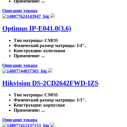
Применение
: ...
Описание товара
Optimus IP-E041.0(3.6)
Тип матрицы
: CMOS
Физический размер матрицы
: 1/4".
Конструкция
: купольная
Применение
: ...
Описание товара
Hikvision DS-2CD2642FWD-IZS
Тип матрицы
: CMOS
Физический размер матрицы
: 1/3".
Конструкция
: корпусная
Применение
: ...
Описание товара