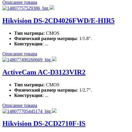
Описание товара
Hikvision DS-2CD4026FWD/E-HIR5
Тип матрицы
: CMOS
Физический размер матрицы
: 1/1.8".
Конструкция
: ...
Описание товара
ActiveCam AC-D3123VIR2
Тип матрицы
: CMOS
Физический размер матрицы
: 1/2.7".
Конструкция
: ...
Описание товара
Hikvision DS-2CD2710F-IS