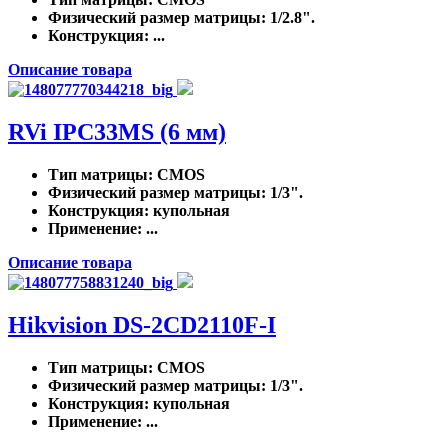
Физический размер матрицы
: 1/2.8".
Конструкция
: ...
Описание товара
RVi IPC33MS (6 мм)
Тип матрицы
: CMOS
Физический размер матрицы
: 1/3".
Конструкция
: купольная
Применение
: ...
Описание товара
Hikvision DS-2CD2110F-I
Тип матрицы
: CMOS
Физический размер матрицы
: 1/3".
Конструкция
: купольная
Применение
: ...