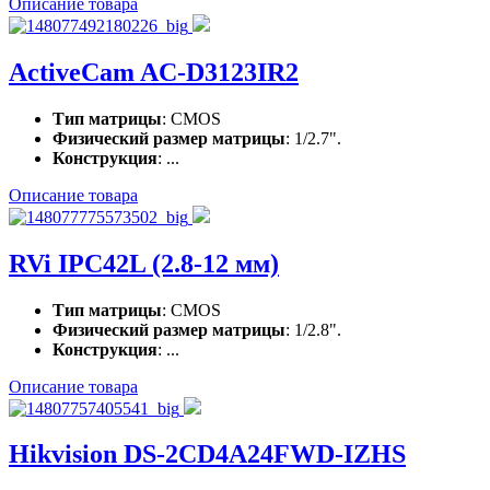
Описание товара
ActiveCam AC-D3123IR2
Тип матрицы
: CMOS
Физический размер матрицы
: 1/2.7".
Конструкция
: ...
Описание товара
RVi IPC42L (2.8-12 мм)
Тип матрицы
: CMOS
Физический размер матрицы
: 1/2.8".
Конструкция
: ...
Описание товара
Hikvision DS-2CD4A24FWD-IZHS