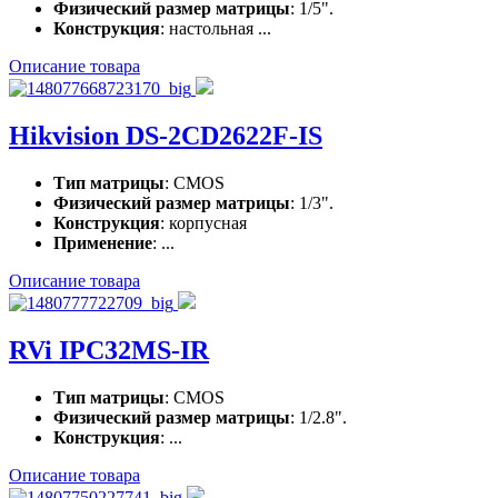
Физический размер матрицы
: 1/5".
Конструкция
: настольная ...
Описание товара
Hikvision DS-2CD2622F-IS
Тип матрицы
: CMOS
Физический размер матрицы
: 1/3".
Конструкция
: корпусная
Применение
: ...
Описание товара
RVi IPC32MS-IR
Тип матрицы
: CMOS
Физический размер матрицы
: 1/2.8".
Конструкция
: ...
Описание товара