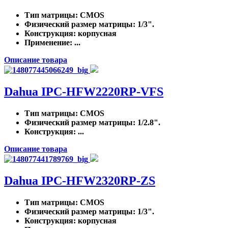
Тип матрицы
: CMOS
Физический размер матрицы
: 1/3".
Конструкция
: корпусная
Применение
: ...
Описание товара
Dahua IPC-HFW2220RP-VFS
Тип матрицы
: CMOS
Физический размер матрицы
: 1/2.8".
Конструкция
: ...
Описание товара
Dahua IPC-HFW2320RP-ZS
Тип матрицы
: CMOS
Физический размер матрицы
: 1/3".
Конструкция
: корпусная