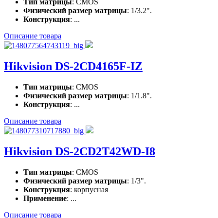
Тип матрицы
: CMOS
Физический размер матрицы
: 1/3.2".
Конструкция
: ...
Описание товара
Hikvision DS-2CD4165F-IZ
Тип матрицы
: CMOS
Физический размер матрицы
: 1/1.8".
Конструкция
: ...
Описание товара
Hikvision DS-2CD2T42WD-I8
Тип матрицы
: CMOS
Физический размер матрицы
: 1/3".
Конструкция
: корпусная
Применение
: ...
Описание товара