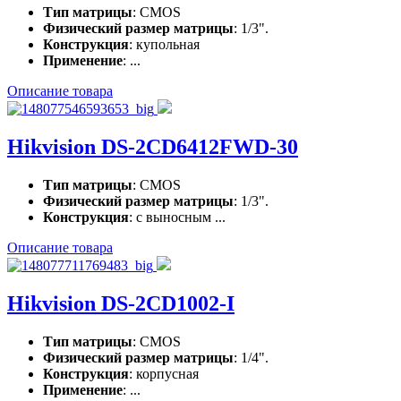
Тип матрицы
: CMOS
Физический размер матрицы
: 1/3".
Конструкция
: купольная
Применение
: ...
Описание товара
Hikvision DS-2CD6412FWD-30
Тип матрицы
: CMOS
Физический размер матрицы
: 1/3".
Конструкция
: с выносным ...
Описание товара
Hikvision DS-2CD1002-I
Тип матрицы
: CMOS
Физический размер матрицы
: 1/4".
Конструкция
: корпусная
Применение
: ...