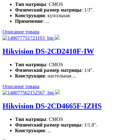
Тип матрицы
: CMOS
Физический размер матрицы
: 1/3".
Конструкция
: купольная
Применение
: ...
Описание товара
Hikvision DS-2CD2410F-IW
Тип матрицы
: CMOS
Физический размер матрицы
: 1/4".
Конструкция
: настольная ...
Описание товара
Hikvision DS-2CD4665F-IZHS
Тип матрицы
: CMOS
Физический размер матрицы
: 1/1.8".
Конструкция
: ...