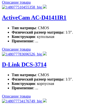
Описание товара
ActiveCam AC-D4141IR1
Тип матрицы
: CMOS
Физический размер матрицы
: 1/3".
Конструкция
: купольная
Применение
: ...
Описание товара
D-Link DCS-3714
Тип матрицы
: CMOS
Физический размер матрицы
: 1/3".
Конструкция
: корпусная
Применение
: ...
Описание товара