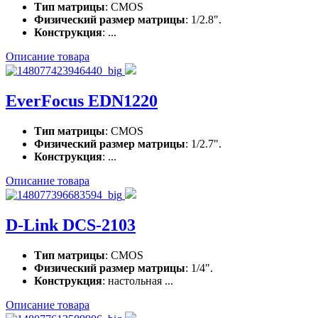
Тип матрицы
: CMOS
Физический размер матрицы
: 1/2.8".
Конструкция
: ...
Описание товара
EverFocus EDN1220
Тип матрицы
: CMOS
Физический размер матрицы
: 1/2.7".
Конструкция
: ...
Описание товара
D-Link DCS-2103
Тип матрицы
: CMOS
Физический размер матрицы
: 1/4".
Конструкция
: настольная ...
Описание товара