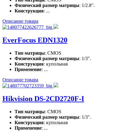
Физический размер матрицы
: 1/2.8".
Конструкция
: ...
Описание товара
EverFocus EDN1320
Тип матрицы
: CMOS
Физический размер матрицы
: 1/3".
Конструкция
: купольная
Применение
: ...
Описание товара
Hikvision DS-2CD2720F-I
Тип матрицы
: CMOS
Физический размер матрицы
: 1/3".
Конструкция
: купольная
Применение
: ...