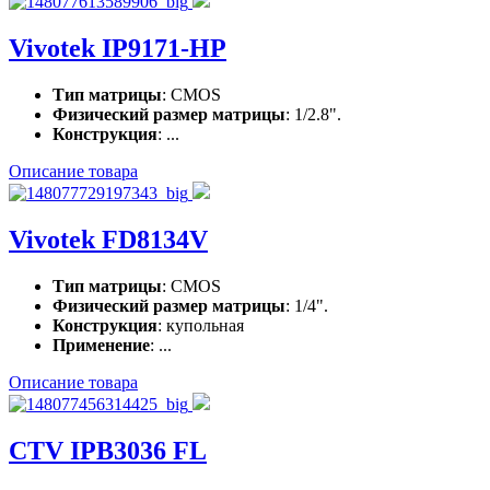
Vivotek IP9171-HP
Тип матрицы
: CMOS
Физический размер матрицы
: 1/2.8".
Конструкция
: ...
Описание товара
Vivotek FD8134V
Тип матрицы
: CMOS
Физический размер матрицы
: 1/4".
Конструкция
: купольная
Применение
: ...
Описание товара
CTV IPB3036 FL