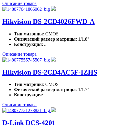
Описание товара
Hikvision DS-2CD4026FWD-A
Тип матрицы
: CMOS
Физический размер матрицы
: 1/1.8".
Конструкция
: ...
Описание товара
Hikvision DS-2CD4AC5F-IZHS
Тип матрицы
: CMOS
Физический размер матрицы
: 1/1.7".
Конструкция
: ...
Описание товара
D-Link DCS-4201