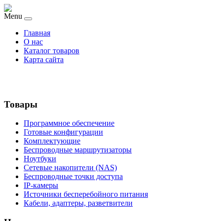
Menu
Главная
О нас
Каталог товаров
Карта сайта
Товары
Программное обеспечение
Готовые конфигурации
Комплектующие
Беспроводные маршрутизаторы
Ноутбуки
Сетевые накопители (NAS)
Беспроводные точки доступа
IP-камеры
Источники бесперебойного питания
Кабели, адаптеры, разветвители