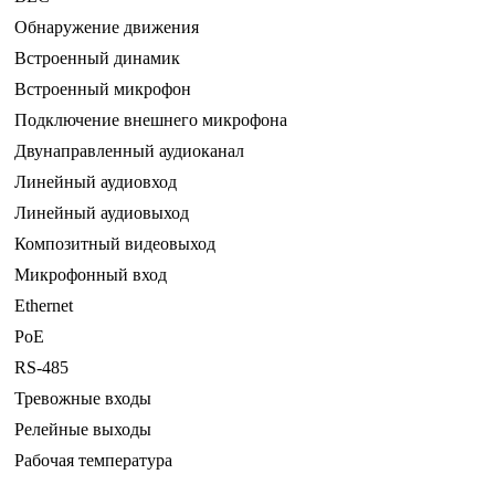
Обнаружение движения
Встроенный динамик
Встроенный микрофон
Подключение внешнего микрофона
Двунаправленный аудиоканал
Линейный аудиовход
Линейный аудиовыход
Композитный видеовыход
Микрофонный вход
Ethernet
PoE
RS-485
Тревожные входы
Релейные выходы
Рабочая температура