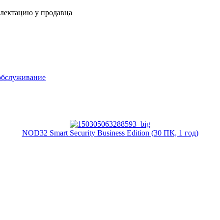
плектацию у продавца
обслуживание
NOD32 Smart Security Business Edition (30 ПК, 1 год)