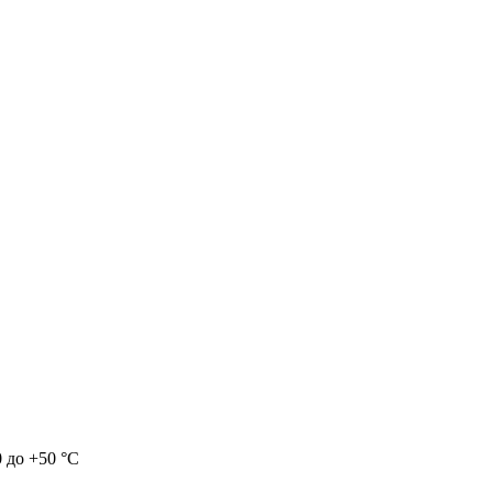
0 до +50 °С