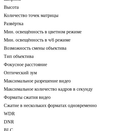
Высота
Количество точек матрицы
Развёртка
Мин. освещённость в цветном режиме
Мин. освещённость в ч/б режиме
Возможность смены объектива
Тип объектива
Фокусное расстояние
Оптический зум
Максимальное разрешение видео
Максимальное количество кадров в секунду
Форматы сжатия видео
Сжатие в нескольких форматах одновременно
WDR
DNR
BLC