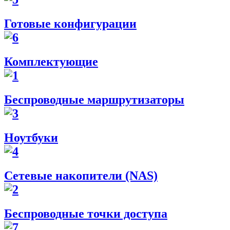
Готовые конфигурации
Комплектующие
Беспроводные маршрутизаторы
Ноутбуки
Сетевые накопители (NAS)
Беспроводные точки доступа