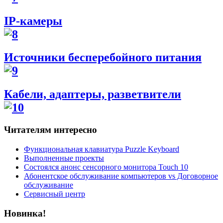
IP-камеры
Источники бесперебойного питания
Кабели, адаптеры, разветвители
Читателям интересно
Функциональная клавиатура Puzzle Keyboard
Выполненные проекты
Состоялся анонс сенсорного монитора Touch 10
Абонентское обслуживание компьютеров vs Договорное
обслуживание
Сервисный центр
Новинка!