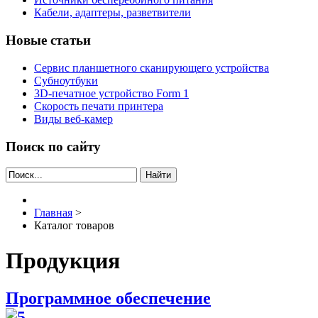
Кабели, адаптеры, разветвители
Новые статьи
Сервис планшетного сканирующего устройства
Субноутбуки
3D-печатное устройство Form 1
Скорость печати принтера
Виды веб-камер
Поиск по сайту
Найти
Главная
>
Каталог товаров
Продукция
Программное обеспечение