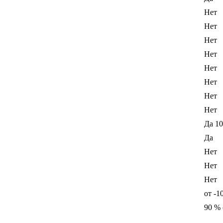
Нет
Нет
Нет
Нет
Нет
Нет
Нет
Нет
Да 1
Да
Нет
Нет
Нет
от -1
90 % 