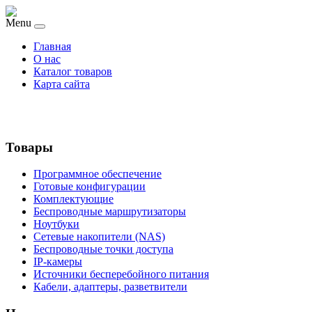
Menu
Главная
О нас
Каталог товаров
Карта сайта
Товары
Программное обеспечение
Готовые конфигурации
Комплектующие
Беспроводные маршрутизаторы
Ноутбуки
Сетевые накопители (NAS)
Беспроводные точки доступа
IP-камеры
Источники бесперебойного питания
Кабели, адаптеры, разветвители