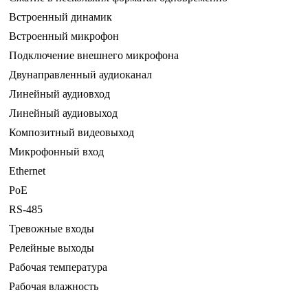
Встроенный динамик
Встроенный микрофон
Подключение внешнего микрофона
Двунаправленный аудиоканал
Линейный аудиовход
Линейный аудиовыход
Композитный видеовыход
Микрофонный вход
Ethernet
PoE
RS-485
Тревожные входы
Релейные выходы
Рабочая температура
Рабочая влажность