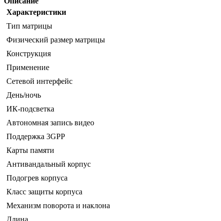
Описание
Характеристики
Тип матрицы
Физический размер матрицы
Конструкция
Применение
Сетевой интерфейс
День/ночь
ИК-подсветка
Автономная запись видео
Поддержка 3GPP
Карты памяти
Антивандальный корпус
Подогрев корпуса
Класс защиты корпуса
Механизм поворота и наклона
Длина