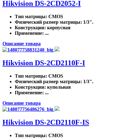
Hikvision DS-2CD2052-I
Тип матрицы
: CMOS
Физический размер матрицы
: 1/3".
Конструкция
: корпусная
Применение
: ...
Описание товара
Hikvision DS-2CD2110F-I
Тип матрицы
: CMOS
Физический размер матрицы
: 1/3".
Конструкция
: купольная
Применение
: ...
Описание товара
Hikvision DS-2CD2110F-IS
Тип матрицы
: CMOS