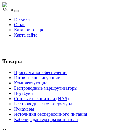
Menu
Главная
О нас
Каталог товаров
Карта сайта
Товары
Программное обеспечение
Готовые конфигурации
Комплектующие
Беспроводные маршрутизаторы
Ноутбуки
Сетевые накопители (NAS)
Беспроводные точки доступа
IP-камеры
Источники бесперебойного питания
Кабели, адаптеры, разветвители