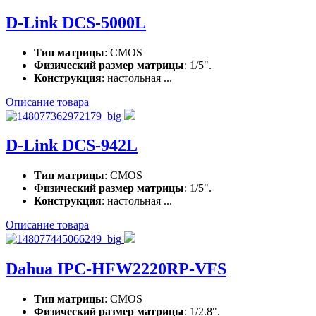
D-Link DCS-5000L
Тип матрицы
: CMOS
Физический размер матрицы
: 1/5".
Конструкция
: настольная ...
Описание товара
D-Link DCS-942L
Тип матрицы
: CMOS
Физический размер матрицы
: 1/5".
Конструкция
: настольная ...
Описание товара
Dahua IPC-HFW2220RP-VFS
Тип матрицы
: CMOS
Физический размер матрицы
: 1/2.8".