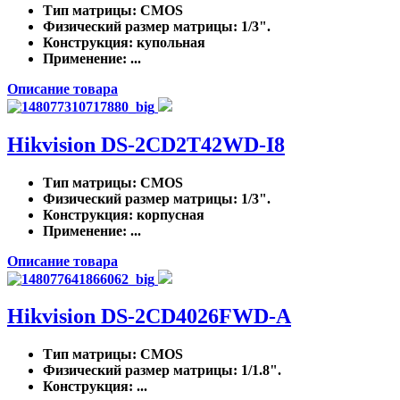
Тип матрицы
: CMOS
Физический размер матрицы
: 1/3".
Конструкция
: купольная
Применение
: ...
Описание товара
Hikvision DS-2CD2T42WD-I8
Тип матрицы
: CMOS
Физический размер матрицы
: 1/3".
Конструкция
: корпусная
Применение
: ...
Описание товара
Hikvision DS-2CD4026FWD-A
Тип матрицы
: CMOS
Физический размер матрицы
: 1/1.8".
Конструкция
: ...