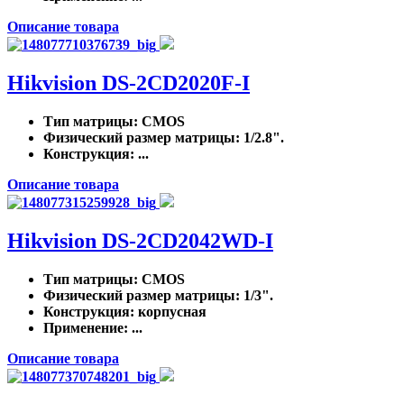
Описание товара
Hikvision DS-2CD2020F-I
Тип матрицы
: CMOS
Физический размер матрицы
: 1/2.8".
Конструкция
: ...
Описание товара
Hikvision DS-2CD2042WD-I
Тип матрицы
: CMOS
Физический размер матрицы
: 1/3".
Конструкция
: корпусная
Применение
: ...
Описание товара