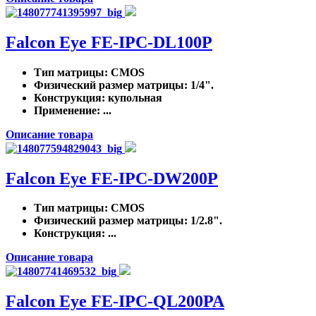
Falcon Eye FE-IPC-DL100P
Тип матрицы
: CMOS
Физический размер матрицы
: 1/4".
Конструкция
: купольная
Применение
: ...
Описание товара
Falcon Eye FE-IPC-DW200P
Тип матрицы
: CMOS
Физический размер матрицы
: 1/2.8".
Конструкция
: ...
Описание товара
Falcon Eye FE-IPC-QL200PA