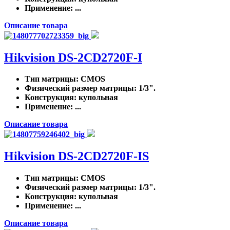
Применение
: ...
Описание товара
Hikvision DS-2CD2720F-I
Тип матрицы
: CMOS
Физический размер матрицы
: 1/3".
Конструкция
: купольная
Применение
: ...
Описание товара
Hikvision DS-2CD2720F-IS
Тип матрицы
: CMOS
Физический размер матрицы
: 1/3".
Конструкция
: купольная
Применение
: ...
Описание товара