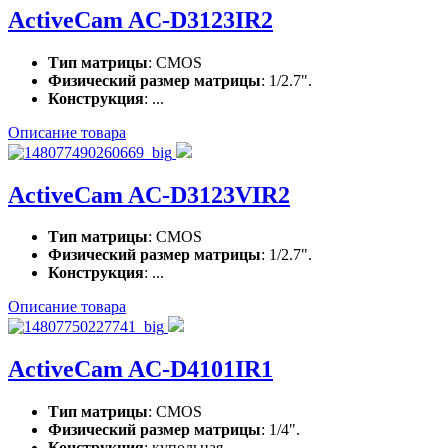
ActiveCam AC-D3123IR2
Тип матрицы
: CMOS
Физический размер матрицы
: 1/2.7".
Конструкция
: ...
Описание товара
ActiveCam AC-D3123VIR2
Тип матрицы
: CMOS
Физический размер матрицы
: 1/2.7".
Конструкция
: ...
Описание товара
ActiveCam AC-D4101IR1
Тип матрицы
: CMOS
Физический размер матрицы
: 1/4".
Конструкция
: купольная