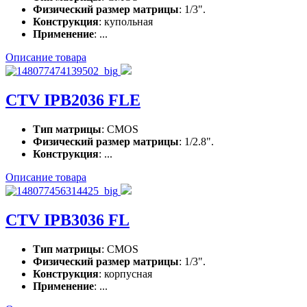
Физический размер матрицы
: 1/3".
Конструкция
: купольная
Применение
: ...
Описание товара
CTV IPB2036 FLE
Тип матрицы
: CMOS
Физический размер матрицы
: 1/2.8".
Конструкция
: ...
Описание товара
CTV IPB3036 FL
Тип матрицы
: CMOS
Физический размер матрицы
: 1/3".
Конструкция
: корпусная
Применение
: ...