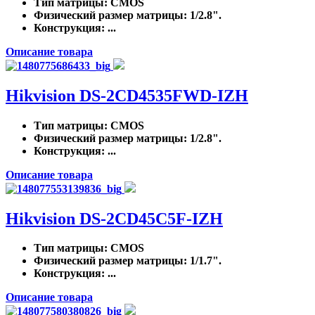
Тип матрицы
: CMOS
Физический размер матрицы
: 1/2.8".
Конструкция
: ...
Описание товара
Hikvision DS-2CD4535FWD-IZH
Тип матрицы
: CMOS
Физический размер матрицы
: 1/2.8".
Конструкция
: ...
Описание товара
Hikvision DS-2CD45C5F-IZH
Тип матрицы
: CMOS
Физический размер матрицы
: 1/1.7".
Конструкция
: ...
Описание товара