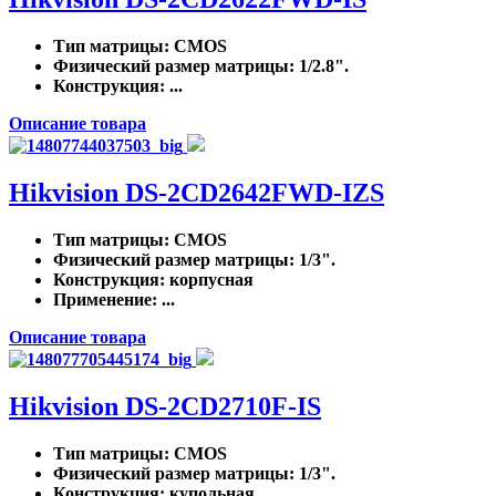
Тип матрицы
: CMOS
Физический размер матрицы
: 1/2.8".
Конструкция
: ...
Описание товара
Hikvision DS-2CD2642FWD-IZS
Тип матрицы
: CMOS
Физический размер матрицы
: 1/3".
Конструкция
: корпусная
Применение
: ...
Описание товара
Hikvision DS-2CD2710F-IS
Тип матрицы
: CMOS
Физический размер матрицы
: 1/3".
Конструкция
: купольная