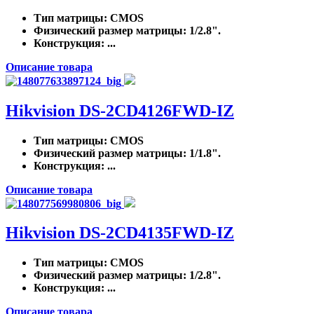
Тип матрицы
: CMOS
Физический размер матрицы
: 1/2.8".
Конструкция
: ...
Описание товара
Hikvision DS-2CD4126FWD-IZ
Тип матрицы
: CMOS
Физический размер матрицы
: 1/1.8".
Конструкция
: ...
Описание товара
Hikvision DS-2CD4135FWD-IZ
Тип матрицы
: CMOS
Физический размер матрицы
: 1/2.8".
Конструкция
: ...
Описание товара