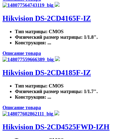
Hikvision DS-2CD4165F-IZ
Тип матрицы
: CMOS
Физический размер матрицы
: 1/1.8".
Конструкция
: ...
Описание товара
Hikvision DS-2CD4185F-IZ
Тип матрицы
: CMOS
Физический размер матрицы
: 1/1.7".
Конструкция
: ...
Описание товара
Hikvision DS-2CD4525FWD-IZH