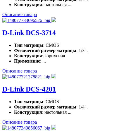
Конструкция
: настольная ...
Описание товара
D-Link DCS-3714
Тип матрицы
: CMOS
Физический размер матрицы
: 1/3".
Конструкция
: корпусная
Применение
: ...
Описание товара
D-Link DCS-4201
Тип матрицы
: CMOS
Физический размер матрицы
: 1/4".
Конструкция
: настольная ...
Описание товара