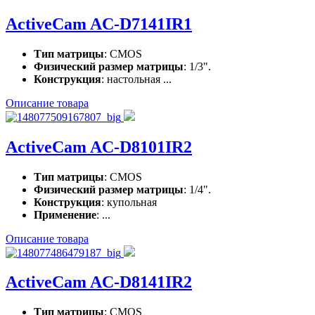
ActiveCam AC-D7141IR1
Тип матрицы
: CMOS
Физический размер матрицы
: 1/3".
Конструкция
: настольная ...
Описание товара
ActiveCam AC-D8101IR2
Тип матрицы
: CMOS
Физический размер матрицы
: 1/4".
Конструкция
: купольная
Применение
: ...
Описание товара
ActiveCam AC-D8141IR2
Тип матрицы
: CMOS