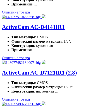
Применение
: ...
Описание товара
ActiveCam AC-D4141IR1
Тип матрицы
: CMOS
Физический размер матрицы
: 1/3".
Конструкция
: купольная
Применение
: ...
Описание товара
ActiveCam AC-D7121IR1 (2.8)
Тип матрицы
: CMOS
Физический размер матрицы
: 1/2.7".
Конструкция
: настольная ...
Описание товара