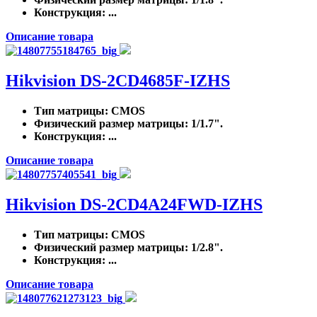
Конструкция
: ...
Описание товара
Hikvision DS-2CD4685F-IZHS
Тип матрицы
: CMOS
Физический размер матрицы
: 1/1.7".
Конструкция
: ...
Описание товара
Hikvision DS-2CD4A24FWD-IZHS
Тип матрицы
: CMOS
Физический размер матрицы
: 1/2.8".
Конструкция
: ...
Описание товара