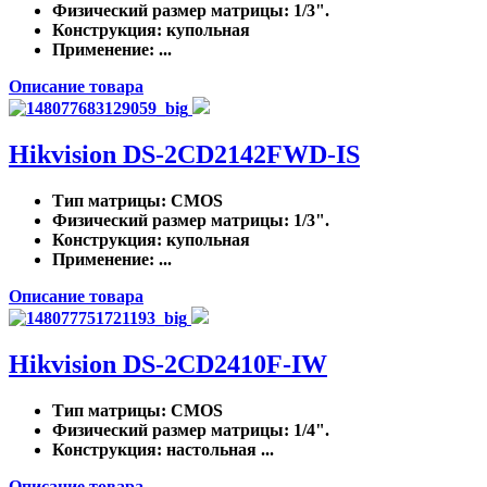
Физический размер матрицы
: 1/3".
Конструкция
: купольная
Применение
: ...
Описание товара
Hikvision DS-2CD2142FWD-IS
Тип матрицы
: CMOS
Физический размер матрицы
: 1/3".
Конструкция
: купольная
Применение
: ...
Описание товара
Hikvision DS-2CD2410F-IW
Тип матрицы
: CMOS
Физический размер матрицы
: 1/4".
Конструкция
: настольная ...
Описание товара