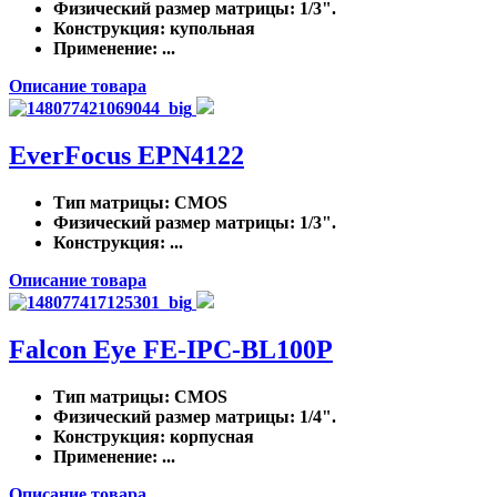
Физический размер матрицы
: 1/3".
Конструкция
: купольная
Применение
: ...
Описание товара
EverFocus EPN4122
Тип матрицы
: CMOS
Физический размер матрицы
: 1/3".
Конструкция
: ...
Описание товара
Falcon Eye FE-IPC-BL100P
Тип матрицы
: CMOS
Физический размер матрицы
: 1/4".
Конструкция
: корпусная
Применение
: ...
Описание товара