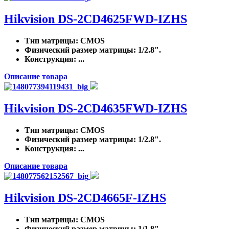
Hikvision DS-2CD4625FWD-IZHS
Тип матрицы
: CMOS
Физический размер матрицы
: 1/2.8".
Конструкция
: ...
Описание товара
Hikvision DS-2CD4635FWD-IZHS
Тип матрицы
: CMOS
Физический размер матрицы
: 1/2.8".
Конструкция
: ...
Описание товара
Hikvision DS-2CD4665F-IZHS
Тип матрицы
: CMOS
Физический размер матрицы
: 1/1.8".