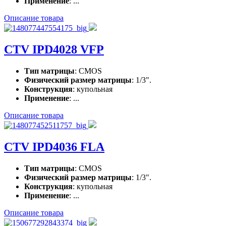
Применение
: ...
Описание товара
CTV IPD4028 VFP
Тип матрицы
: CMOS
Физический размер матрицы
: 1/3".
Конструкция
: купольная
Применение
: ...
Описание товара
CTV IPD4036 FLA
Тип матрицы
: CMOS
Физический размер матрицы
: 1/3".
Конструкция
: купольная
Применение
: ...
Описание товара