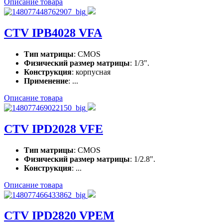
Описание товара
CTV IPB4028 VFA
Тип матрицы
: CMOS
Физический размер матрицы
: 1/3".
Конструкция
: корпусная
Применение
: ...
Описание товара
CTV IPD2028 VFE
Тип матрицы
: CMOS
Физический размер матрицы
: 1/2.8".
Конструкция
: ...
Описание товара
CTV IPD2820 VPEM