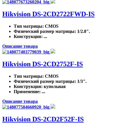
Hikvision DS-2CD2722FWD-IS
Тип матрицы
: CMOS
Физический размер матрицы
: 1/2.8".
Конструкция
: ...
Описание товара
Hikvision DS-2CD2752F-IS
Тип матрицы
: CMOS
Физический размер матрицы
: 1/3".
Конструкция
: купольная
Применение
: ...
Описание товара
Hikvision DS-2CD2F52F-IS