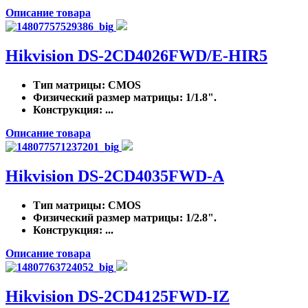
Описание товара
Hikvision DS-2CD4026FWD/E-HIR5
Тип матрицы
: CMOS
Физический размер матрицы
: 1/1.8".
Конструкция
: ...
Описание товара
Hikvision DS-2CD4035FWD-A
Тип матрицы
: CMOS
Физический размер матрицы
: 1/2.8".
Конструкция
: ...
Описание товара
Hikvision DS-2CD4125FWD-IZ