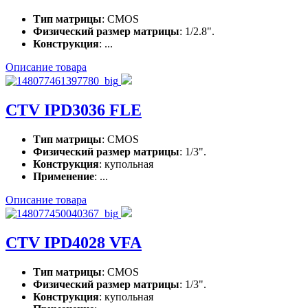
Тип матрицы
: CMOS
Физический размер матрицы
: 1/2.8".
Конструкция
: ...
Описание товара
CTV IPD3036 FLE
Тип матрицы
: CMOS
Физический размер матрицы
: 1/3".
Конструкция
: купольная
Применение
: ...
Описание товара
CTV IPD4028 VFA
Тип матрицы
: CMOS
Физический размер матрицы
: 1/3".
Конструкция
: купольная