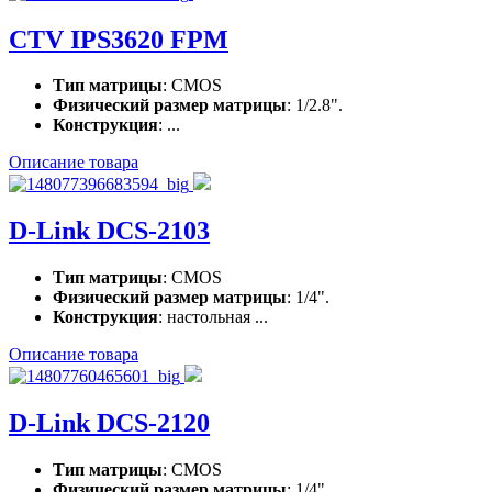
CTV IPS3620 FPM
Тип матрицы
: CMOS
Физический размер матрицы
: 1/2.8".
Конструкция
: ...
Описание товара
D-Link DCS-2103
Тип матрицы
: CMOS
Физический размер матрицы
: 1/4".
Конструкция
: настольная ...
Описание товара
D-Link DCS-2120
Тип матрицы
: CMOS
Физический размер матрицы
: 1/4".