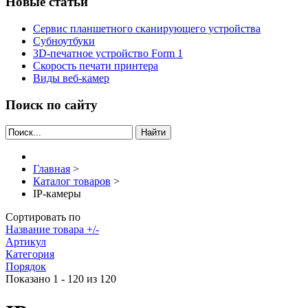
Новые статьи
Сервис планшетного сканирующего устройства
Субноутбуки
3D-печатное устройство Form 1
Скорость печати принтера
Виды веб-камер
Поиск по сайту
Найти
Главная
>
Каталог товаров
>
IP-камеры
Сортировать по
Название товара +/-
Артикул
Категория
Порядок
Показано 1 - 120 из 120