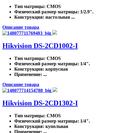
Тип матрицы
: CMOS
Физический размер матрицы
: 1/2.9".
Конструкция
: настольная ...
Описание товара
Hikvision DS-2CD1002-I
Тип матрицы
: CMOS
Физический размер матрицы
: 1/4".
Конструкция
: корпусная
Применение
: ...
Описание товара
Hikvision DS-2CD1302-I
Тип матрицы
: CMOS
Физический размер матрицы
: 1/4".
Конструкция
: купольная
Применение
: ...