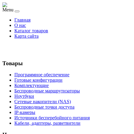
Menu
Главная
О нас
Каталог товаров
Карта сайта
Товары
Программное обеспечение
Готовые конфигурации
Комплектующие
Беспроводные маршрутизаторы
Ноутбуки
Сетевые накопители (NAS)
Беспроводные точки доступа
IP-камеры
Источники бесперебойного питания
Кабели, адаптеры, разветвители