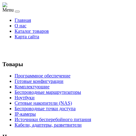
Menu
Главная
О нас
Каталог товаров
Карта сайта
Товары
Программное обеспечение
Готовые конфигурации
Комплектующие
Беспроводные маршрутизаторы
Ноутбуки
Сетевые накопители (NAS)
Беспроводные точки доступа
IP-камеры
Источники бесперебойного питания
Кабели, адаптеры, разветвители