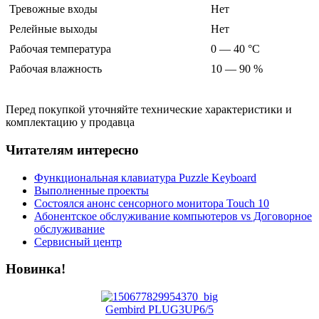
Тревожные входы
Нет
Релейные выходы
Нет
Рабочая температура
0 — 40 °С
Рабочая влажность
10 — 90 %
Перед покупкой уточняйте технические характеристики и
комплектацию у продавца
Читателям интересно
Функциональная клавиатура Puzzle Keyboard
Выполненные проекты
Состоялся анонс сенсорного монитора Touch 10
Абонентское обслуживание компьютеров vs Договорное
обслуживание
Сервисный центр
Новинка!
Gembird PLUG3UP6/5