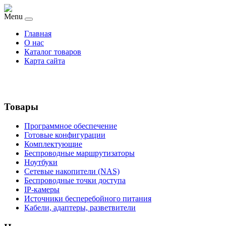
Menu
Главная
О нас
Каталог товаров
Карта сайта
Товары
Программное обеспечение
Готовые конфигурации
Комплектующие
Беспроводные маршрутизаторы
Ноутбуки
Сетевые накопители (NAS)
Беспроводные точки доступа
IP-камеры
Источники бесперебойного питания
Кабели, адаптеры, разветвители