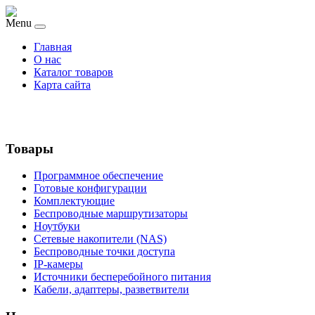
Menu
Главная
О нас
Каталог товаров
Карта сайта
Товары
Программное обеспечение
Готовые конфигурации
Комплектующие
Беспроводные маршрутизаторы
Ноутбуки
Сетевые накопители (NAS)
Беспроводные точки доступа
IP-камеры
Источники бесперебойного питания
Кабели, адаптеры, разветвители