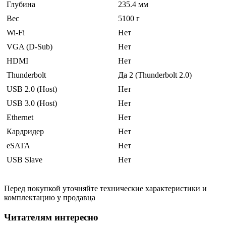
Глубина
235.4 мм
Вес
5100 г
Wi-Fi
Нет
VGA (D-Sub)
Нет
HDMI
Нет
Thunderbolt
Да 2 (Thunderbolt 2.0)
USB 2.0 (Host)
Нет
USB 3.0 (Host)
Нет
Ethernet
Нет
Кардридер
Нет
eSATA
Нет
USB Slave
Нет
Перед покупкой уточняйте технические характеристики и
комплектацию у продавца
Читателям интересно