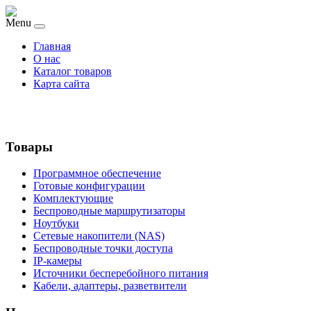
Menu
Главная
О нас
Каталог товаров
Карта сайта
Товары
Программное обеспечение
Готовые конфигурации
Комплектующие
Беспроводные маршрутизаторы
Ноутбуки
Сетевые накопители (NAS)
Беспроводные точки доступа
IP-камеры
Источники бесперебойного питания
Кабели, адаптеры, разветвители