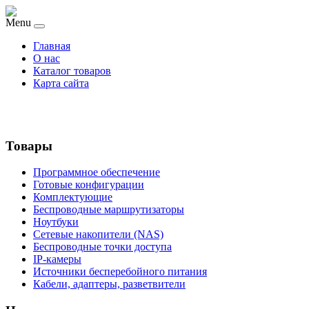
Menu
Главная
О нас
Каталог товаров
Карта сайта
Товары
Программное обеспечение
Готовые конфигурации
Комплектующие
Беспроводные маршрутизаторы
Ноутбуки
Сетевые накопители (NAS)
Беспроводные точки доступа
IP-камеры
Источники бесперебойного питания
Кабели, адаптеры, разветвители