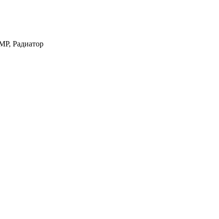
MP, Радиатор