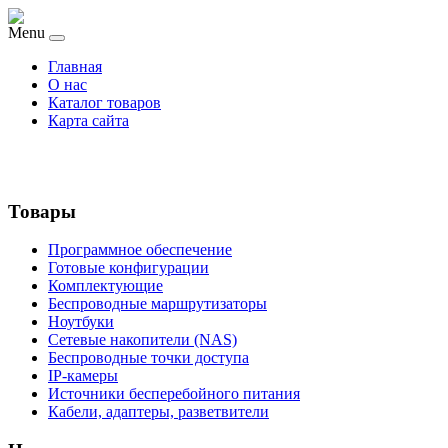
Menu
Главная
О нас
Каталог товаров
Карта сайта
Товары
Программное обеспечение
Готовые конфигурации
Комплектующие
Беспроводные маршрутизаторы
Ноутбуки
Сетевые накопители (NAS)
Беспроводные точки доступа
IP-камеры
Источники бесперебойного питания
Кабели, адаптеры, разветвители