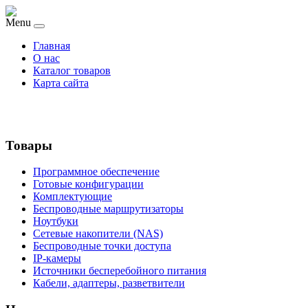
Menu
Главная
О нас
Каталог товаров
Карта сайта
Товары
Программное обеспечение
Готовые конфигурации
Комплектующие
Беспроводные маршрутизаторы
Ноутбуки
Сетевые накопители (NAS)
Беспроводные точки доступа
IP-камеры
Источники бесперебойного питания
Кабели, адаптеры, разветвители