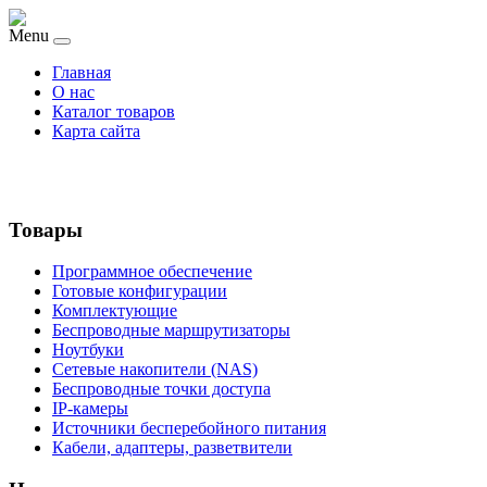
Menu
Главная
О нас
Каталог товаров
Карта сайта
Товары
Программное обеспечение
Готовые конфигурации
Комплектующие
Беспроводные маршрутизаторы
Ноутбуки
Сетевые накопители (NAS)
Беспроводные точки доступа
IP-камеры
Источники бесперебойного питания
Кабели, адаптеры, разветвители