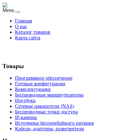
Menu
Главная
О нас
Каталог товаров
Карта сайта
Товары
Программное обеспечение
Готовые конфигурации
Комплектующие
Беспроводные маршрутизаторы
Ноутбуки
Сетевые накопители (NAS)
Беспроводные точки доступа
IP-камеры
Источники бесперебойного питания
Кабели, адаптеры, разветвители