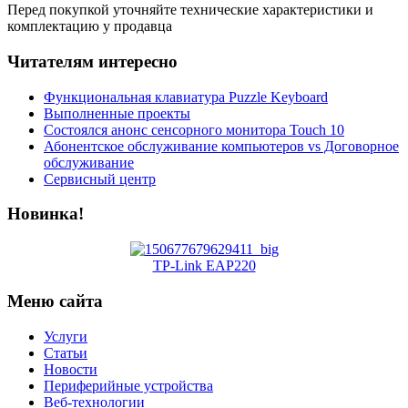
Перед покупкой уточняйте технические характеристики и
комплектацию у продавца
Читателям интересно
Функциональная клавиатура Puzzle Keyboard
Выполненные проекты
Состоялся анонс сенсорного монитора Touch 10
Абонентское обслуживание компьютеров vs Договорное
обслуживание
Сервисный центр
Новинка!
TP-Link EAP220
Меню сайта
Услуги
Статьи
Новости
Периферийные устройства
Веб-технологии