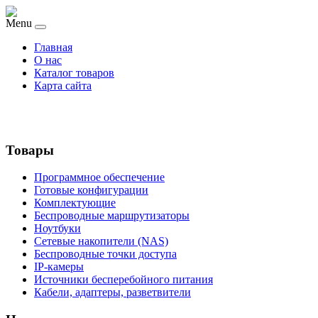
Menu
Главная
О нас
Каталог товаров
Карта сайта
Товары
Программное обеспечение
Готовые конфигурации
Комплектующие
Беспроводные маршрутизаторы
Ноутбуки
Сетевые накопители (NAS)
Беспроводные точки доступа
IP-камеры
Источники бесперебойного питания
Кабели, адаптеры, разветвители