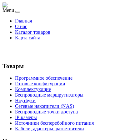
Menu
Главная
О нас
Каталог товаров
Карта сайта
Товары
Программное обеспечение
Готовые конфигурации
Комплектующие
Беспроводные маршрутизаторы
Ноутбуки
Сетевые накопители (NAS)
Беспроводные точки доступа
IP-камеры
Источники бесперебойного питания
Кабели, адаптеры, разветвители