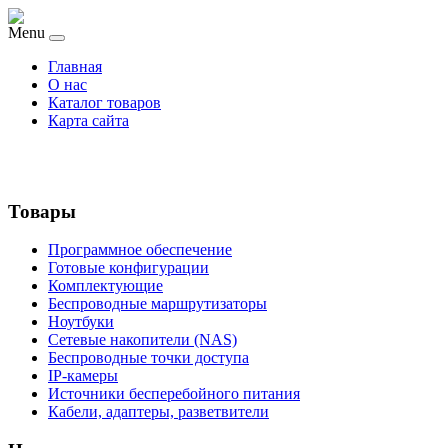
Menu
Главная
О нас
Каталог товаров
Карта сайта
Товары
Программное обеспечение
Готовые конфигурации
Комплектующие
Беспроводные маршрутизаторы
Ноутбуки
Сетевые накопители (NAS)
Беспроводные точки доступа
IP-камеры
Источники бесперебойного питания
Кабели, адаптеры, разветвители