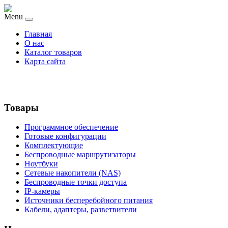
Menu
Главная
О нас
Каталог товаров
Карта сайта
Товары
Программное обеспечение
Готовые конфигурации
Комплектующие
Беспроводные маршрутизаторы
Ноутбуки
Сетевые накопители (NAS)
Беспроводные точки доступа
IP-камеры
Источники бесперебойного питания
Кабели, адаптеры, разветвители