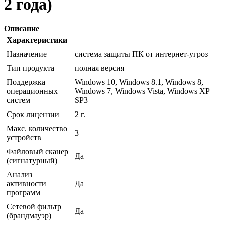
2 года)
Описание
Характеристики
Назначение
система защиты ПК от интернет-угроз
Тип продукта
полная версия
Поддержка
Windows 10, Windows 8.1, Windows 8,
операционных
Windows 7, Windows Vista, Windows XP
систем
SP3
Срок лицензии
2 г.
Макс. количество
3
устройств
Файловый сканер
Да
(сигнатурный)
Анализ
активности
Да
программ
Сетевой фильтр
Да
(брандмауэр)