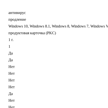
антивирус
продление
Windows 10, Windows 8.1, Windows 8, Windows 7, Windows V
продуктовая карточка (PKC)
1 г.
1
Да
Да
Нет
Нет
Нет
Нет
Да
Нет
Нет