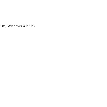
ista, Windows XP SP3