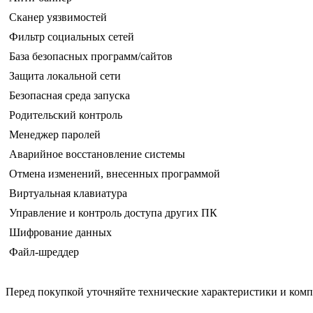
Сканер уязвимостей
Фильтр социальных сетей
База безопасных программ/сайтов
Защита локальной сети
Безопасная среда запуска
Родительский контроль
Менеджер паролей
Аварийное восстановление системы
Отмена изменений, внесенных программой
Виртуальная клавиатура
Управление и контроль доступа других ПК
Шифрование данных
Файл-шреддер
Перед покупкой уточняйте технические характеристики и ком