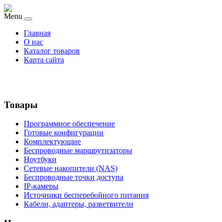
Menu
Главная
О нас
Каталог товаров
Карта сайта
Товары
Программное обеспечение
Готовые конфигурации
Комплектующие
Беспроводные маршрутизаторы
Ноутбуки
Сетевые накопители (NAS)
Беспроводные точки доступа
IP-камеры
Источники бесперебойного питания
Кабели, адаптеры, разветвители