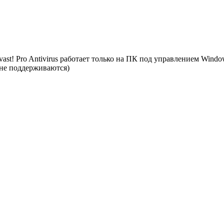
avast! Pro Antivirus работает только на ПК под управлением Wi
 не поддерживаются)