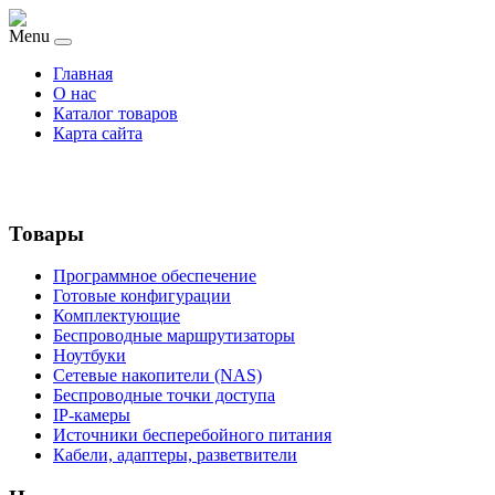
Menu
Главная
О нас
Каталог товаров
Карта сайта
Товары
Программное обеспечение
Готовые конфигурации
Комплектующие
Беспроводные маршрутизаторы
Ноутбуки
Сетевые накопители (NAS)
Беспроводные точки доступа
IP-камеры
Источники бесперебойного питания
Кабели, адаптеры, разветвители