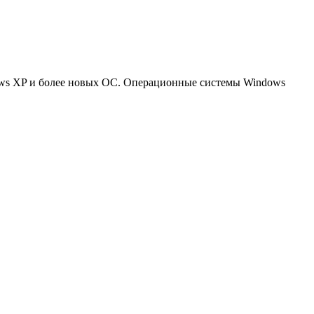
ndows XP и более новых ОС. Операционные системы Windows