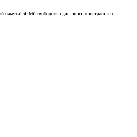
й памяти250 Мб свободного дискового пространства