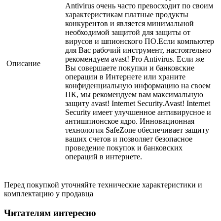
Antivirus очень часто превосходит по своим
характеристикам платные продукты
конкурентов и является минимальной
необходимой защитой для защиты от
вирусов и шпионского ПО.Если компьютер
для Вас рабочий инструмент, настоятельно
рекомендуем avast! Pro Antivirus. Если же
Описание
Вы совершаете покупки и банковские
операции в Интернете или храните
конфиденциальную информацию на своем
ПК, мы рекомендуем вам максимальную
защиту avast! Internet Security.Avast! Internet
Security имеет улучшенное антивирусное и
антишпионское ядро. Инновационная
технология SafeZone обеспечивает защиту
ваших счетов и позволяет безопасное
проведение покупок и банковских
операций в интернете.
Перед покупкой уточняйте технические характеристики и
комплектацию у продавца
Читателям интересно