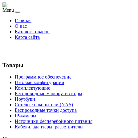
Menu
Главная
О нас
Каталог товаров
Карта сайта
Товары
Программное обеспечение
Готовые конфигурации
Комплектующие
Беспроводные маршрутизаторы
Ноутбуки
Сетевые накопители (NAS)
Беспроводные точки доступа
IP-камеры
Источники бесперебойного питания
Кабели, адаптеры, разветвители