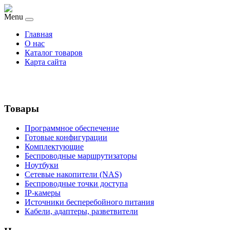
Menu
Главная
О нас
Каталог товаров
Карта сайта
Товары
Программное обеспечение
Готовые конфигурации
Комплектующие
Беспроводные маршрутизаторы
Ноутбуки
Сетевые накопители (NAS)
Беспроводные точки доступа
IP-камеры
Источники бесперебойного питания
Кабели, адаптеры, разветвители