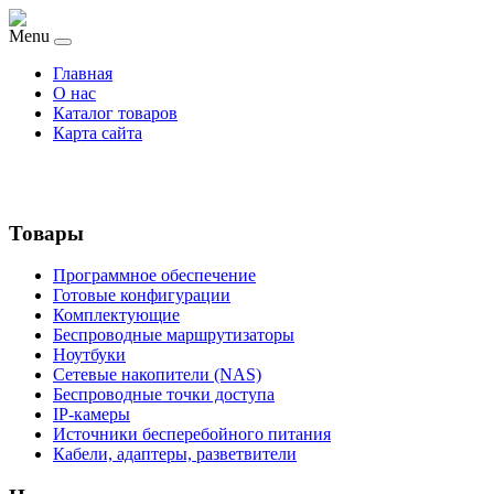
Menu
Главная
О нас
Каталог товаров
Карта сайта
Товары
Программное обеспечение
Готовые конфигурации
Комплектующие
Беспроводные маршрутизаторы
Ноутбуки
Сетевые накопители (NAS)
Беспроводные точки доступа
IP-камеры
Источники бесперебойного питания
Кабели, адаптеры, разветвители