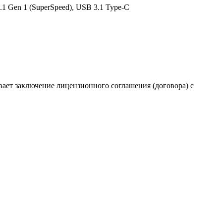
 Gen 1 (SuperSpeed), USB 3.1 Type-C
вает заключение лицензионного соглашения (договора) с