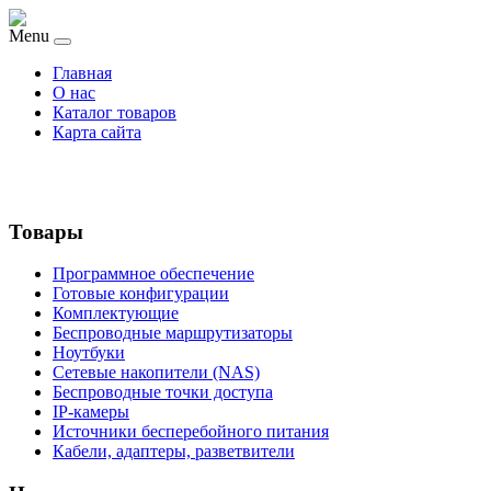
Menu
Главная
О нас
Каталог товаров
Карта сайта
Товары
Программное обеспечение
Готовые конфигурации
Комплектующие
Беспроводные маршрутизаторы
Ноутбуки
Сетевые накопители (NAS)
Беспроводные точки доступа
IP-камеры
Источники бесперебойного питания
Кабели, адаптеры, разветвители