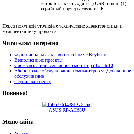
устройствах есть один (1) USB и один (1)
серийный порт для связи с ПК.
Перед покупкой уточняйте технические характеристики и
комплектацию у продавца
Читателям интересно
Функциональная клавиатура Puzzle Keyboard
Выполненные проекты
Состоялся анонс сенсорного монитора Touch 10
Абонентское обслуживание компьютеров vs Договорное
обслуживание
Сервисный центр
Новинка!
ASUS RP-AC68U
Меню сайта
Услуги