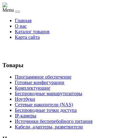
Menu
Главная
О нас
Каталог товаров
Карта сайта
Товары
Программное обеспечение
Готовые конфигурации
Комплектующие
Беспроводные маршрутизаторы
Ноутбуки
Сетевые накопители (NAS)
Беспроводные точки доступа
IP-камеры
Источники бесперебойного питания
Кабели, адаптеры, разветвители