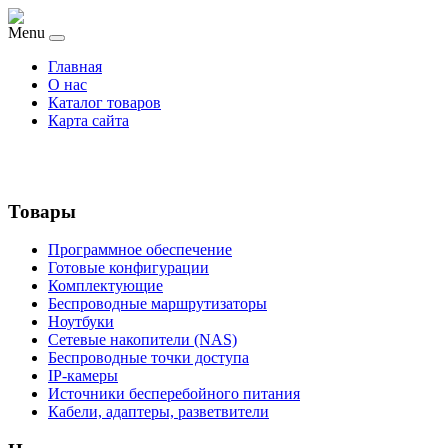
Menu
Главная
О нас
Каталог товаров
Карта сайта
Товары
Программное обеспечение
Готовые конфигурации
Комплектующие
Беспроводные маршрутизаторы
Ноутбуки
Сетевые накопители (NAS)
Беспроводные точки доступа
IP-камеры
Источники бесперебойного питания
Кабели, адаптеры, разветвители