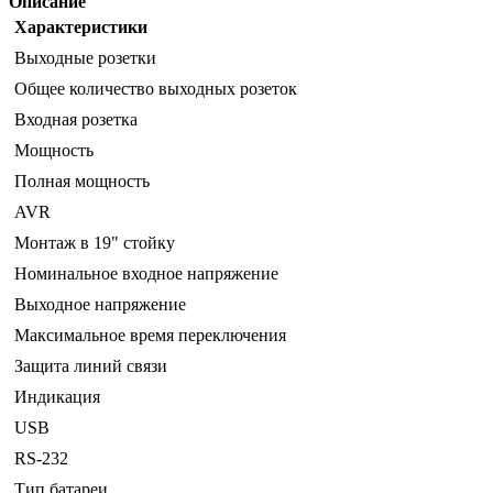
Описание
Характеристики
Выходные розетки
Общее количество выходных розеток
Входная розетка
Мощность
Полная мощность
AVR
Монтаж в 19" стойку
Номинальное входное напряжение
Выходное напряжение
Максимальное время переключения
Защита линий связи
Индикация
USB
RS-232
Тип батареи