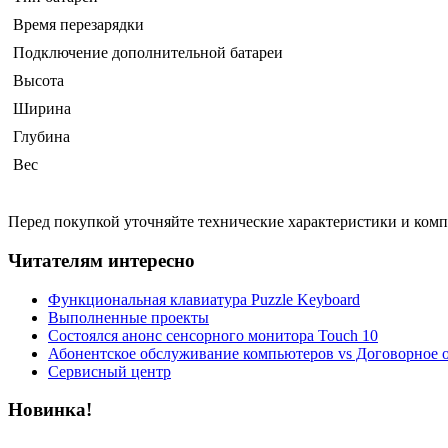
Время перезарядки
Подключение дополнительной батареи
Высота
Ширина
Глубина
Вес
Перед покупкой уточняйте технические характеристики и ком
Читателям интересно
Функциональная клавиатура Puzzle Keyboard
Выполненные проекты
Состоялся анонс сенсорного монитора Touch 10
Абонентское обслуживание компьютеров vs Договорное 
Сервисный центр
Новинка!