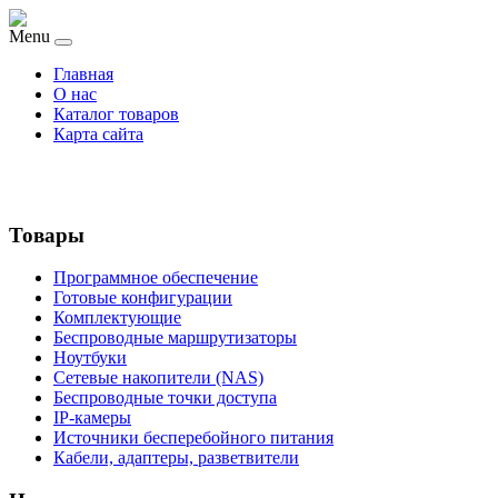
Menu
Главная
О нас
Каталог товаров
Карта сайта
Товары
Программное обеспечение
Готовые конфигурации
Комплектующие
Беспроводные маршрутизаторы
Ноутбуки
Сетевые накопители (NAS)
Беспроводные точки доступа
IP-камеры
Источники бесперебойного питания
Кабели, адаптеры, разветвители