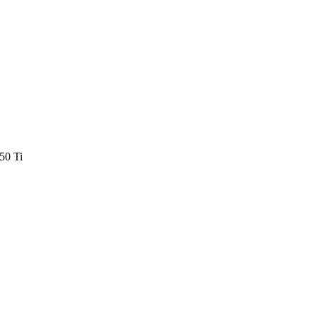
50 Ti