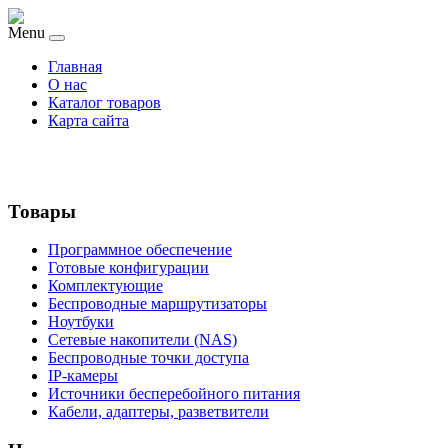
Menu
Главная
О нас
Каталог товаров
Карта сайта
Товары
Программное обеспечение
Готовые конфигурации
Комплектующие
Беспроводные маршрутизаторы
Ноутбуки
Сетевые накопители (NAS)
Беспроводные точки доступа
IP-камеры
Источники бесперебойного питания
Кабели, адаптеры, разветвители