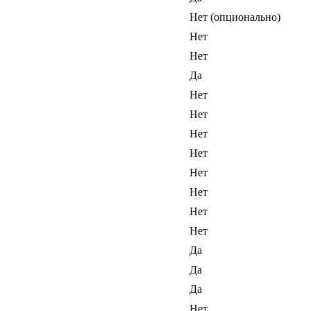
Нет (опционально)
Нет
Нет
Да
Нет
Нет
Нет
Нет
Нет
Нет
Нет
Нет
Да
Да
Да
Нет