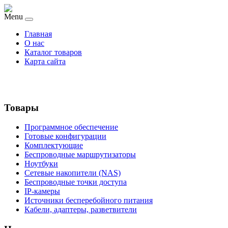
Menu
Главная
О нас
Каталог товаров
Карта сайта
Товары
Программное обеспечение
Готовые конфигурации
Комплектующие
Беспроводные маршрутизаторы
Ноутбуки
Сетевые накопители (NAS)
Беспроводные точки доступа
IP-камеры
Источники бесперебойного питания
Кабели, адаптеры, разветвители