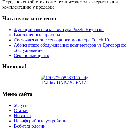
Перед покупкой уточняйте технические характеристики и
комплектацию у продавца
Читателям интересно
Функциональная клавиатура Puzzle Keyboard
Выполненные проекты
Состоялся анонс сенсорного монитора Touch 10
Абонентское обслуживание компьютеров vs Договорное
обслуживание
Сервисный центр
Новинка!
D-Link DAP-1520/A1A
Меню сайта
Услуги
Статьи
Новости
Периферийные устройства
Веб-технологии