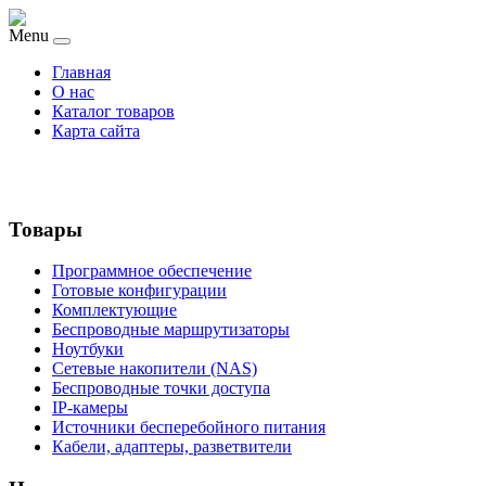
Menu
Главная
О нас
Каталог товаров
Карта сайта
Товары
Программное обеспечение
Готовые конфигурации
Комплектующие
Беспроводные маршрутизаторы
Ноутбуки
Сетевые накопители (NAS)
Беспроводные точки доступа
IP-камеры
Источники бесперебойного питания
Кабели, адаптеры, разветвители