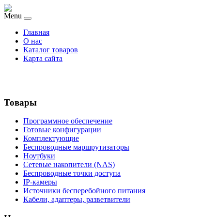
Menu
Главная
О нас
Каталог товаров
Карта сайта
Товары
Программное обеспечение
Готовые конфигурации
Комплектующие
Беспроводные маршрутизаторы
Ноутбуки
Сетевые накопители (NAS)
Беспроводные точки доступа
IP-камеры
Источники бесперебойного питания
Кабели, адаптеры, разветвители