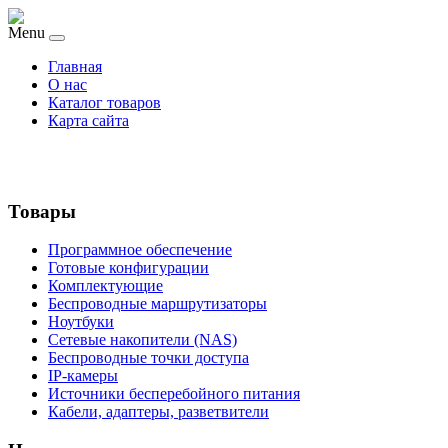
Menu
Главная
О нас
Каталог товаров
Карта сайта
Товары
Программное обеспечение
Готовые конфигурации
Комплектующие
Беспроводные маршрутизаторы
Ноутбуки
Сетевые накопители (NAS)
Беспроводные точки доступа
IP-камеры
Источники бесперебойного питания
Кабели, адаптеры, разветвители