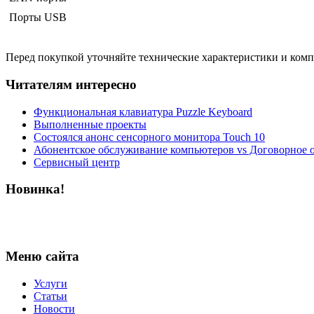
Порты USB
Перед покупкой уточняйте технические характеристики и ком
Читателям интересно
Функциональная клавиатура Puzzle Keyboard
Выполненные проекты
Состоялся анонс сенсорного монитора Touch 10
Абонентское обслуживание компьютеров vs Договорное 
Сервисный центр
Новинка!
Меню сайта
Услуги
Статьи
Новости