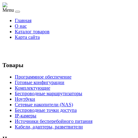
Menu
Главная
О нас
Каталог товаров
Карта сайта
Товары
Программное обеспечение
Готовые конфигурации
Комплектующие
Беспроводные маршрутизаторы
Ноутбуки
Сетевые накопители (NAS)
Беспроводные точки доступа
IP-камеры
Источники бесперебойного питания
Кабели, адаптеры, разветвители