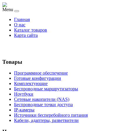
Menu
Главная
О нас
Каталог товаров
Карта сайта
Товары
Программное обеспечение
Готовые конфигурации
Комплектующие
Беспроводные маршрутизаторы
Ноутбуки
Сетевые накопители (NAS)
Беспроводные точки доступа
IP-камеры
Источники бесперебойного питания
Кабели, адаптеры, разветвители