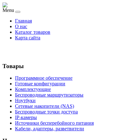
Menu
Главная
О нас
Каталог товаров
Карта сайта
Товары
Программное обеспечение
Готовые конфигурации
Комплектующие
Беспроводные маршрутизаторы
Ноутбуки
Сетевые накопители (NAS)
Беспроводные точки доступа
IP-камеры
Источники бесперебойного питания
Кабели, адаптеры, разветвители