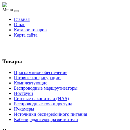
Menu
Главная
О нас
Каталог товаров
Карта сайта
Товары
Программное обеспечение
Готовые конфигурации
Комплектующие
Беспроводные маршрутизаторы
Ноутбуки
Сетевые накопители (NAS)
Беспроводные точки доступа
IP-камеры
Источники бесперебойного питания
Кабели, адаптеры, разветвители